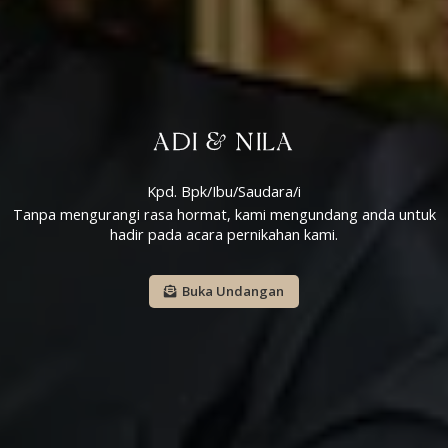
ADI & NILA
Kpd. Bpk/Ibu/Saudara/i
Tanpa mengurangi rasa hormat, kami mengundang anda untuk
hadir pada acara pernikahan kami.
Buka Undangan