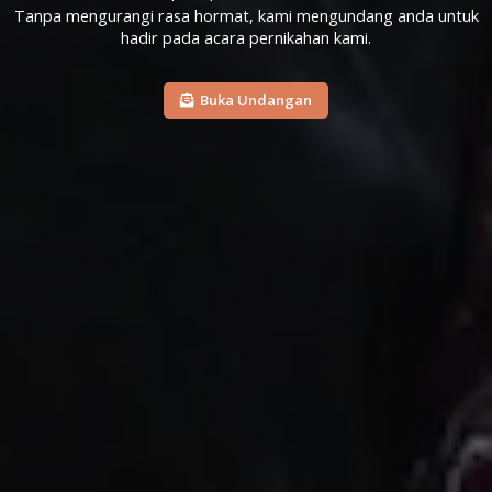
Tanpa mengurangi rasa hormat, kami mengundang anda untuk
hadir pada acara pernikahan kami.
Buka Undangan