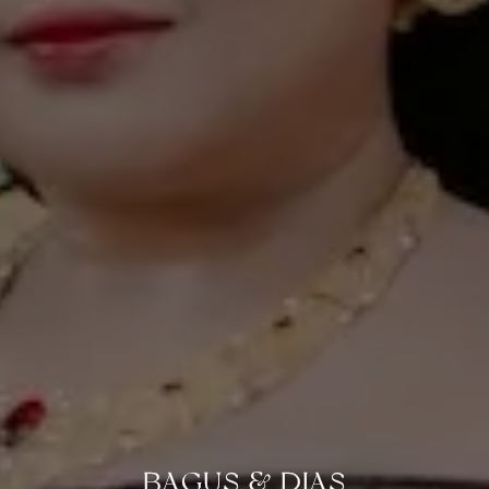
BAGUS & DIAS