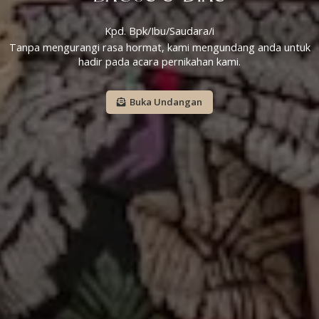
Kpd. Bpk/Ibu/Saudara/i
Tanpa mengurangi rasa hormat, kami mengundang anda untuk
hadir pada acara pernikahan kami.
Buka Undangan