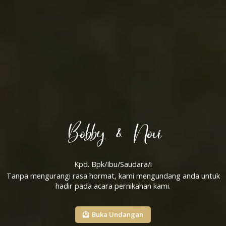
Bobby & Novi
Kpd. Bpk/Ibu/Saudara/i
Tanpa mengurangi rasa hormat, kami mengundang anda untuk
hadir pada acara pernikahan kami.
Buka Undangan