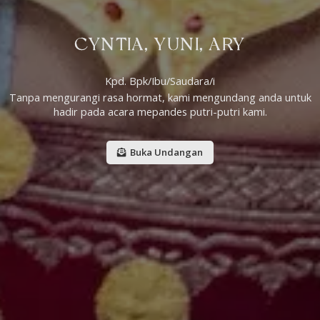
CYNTIA, YUNI, ARY
Kpd. Bpk/Ibu/Saudara/i
Tanpa mengurangi rasa hormat, kami mengundang anda untuk
hadir pada acara mepandes putri-putri kami.
Buka Undangan