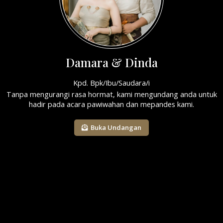
Damara & Dinda
Kpd. Bpk/Ibu/Saudara/i
Tanpa mengurangi rasa hormat, kami mengundang anda untuk
hadir pada acara pawiwahan dan mepandes kami.
Buka Undangan