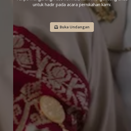
untuk hadir pada acara pernikahan kami.
Buka Undangan