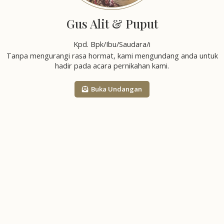
Gus Alit & Puput
Kpd. Bpk/Ibu/Saudara/i
Tanpa mengurangi rasa hormat, kami mengundang anda untuk
hadir pada acara pernikahan kami.
Buka Undangan