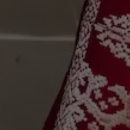
The Wedding of