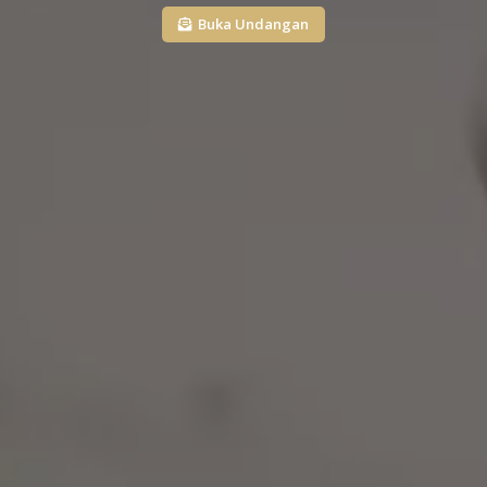
Buka Undangan