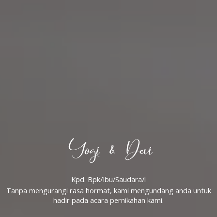
Yogi & Devi
Kpd. Bpk/Ibu/Saudara/i
Tanpa mengurangi rasa hormat, kami mengundang anda untuk
hadir pada acara pernikahan kami.