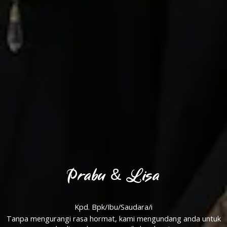
Prabu & Lisa
Kpd. Bpk/Ibu/Saudara/i
Tanpa mengurangi rasa hormat, kami mengundang anda untuk