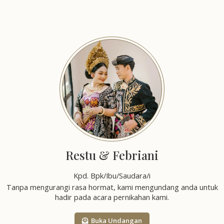
Restu & Febriani
Kpd. Bpk/Ibu/Saudara/i
Tanpa mengurangi rasa hormat, kami mengundang anda untuk
hadir pada acara pernikahan kami.
Buka Undangan