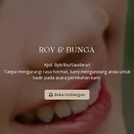
ROY & BUNGA
Kpd. Bpk/Ibu/Saudara/i
Tanpa mengurangi rasa hormat, kami mengundang anda untuk
hadir pada acara pernikahan kami.
Buka Undangan