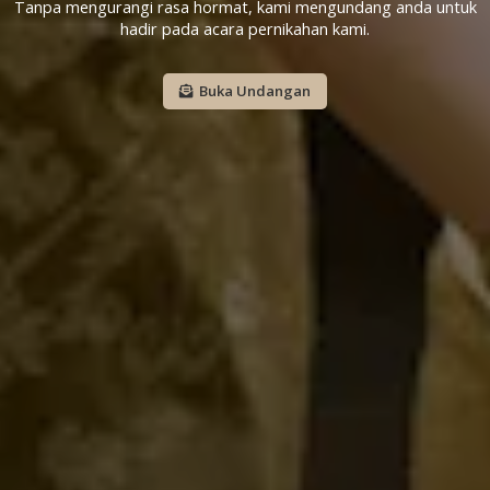
Tanpa mengurangi rasa hormat, kami mengundang anda untuk
hadir pada acara pernikahan kami.
Buka Undangan