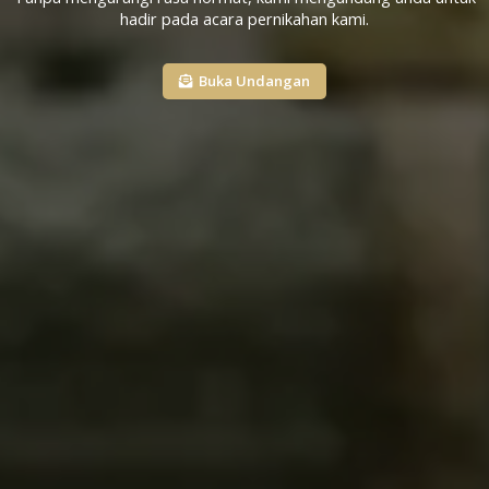
hadir pada acara pernikahan kami.
Buka Undangan