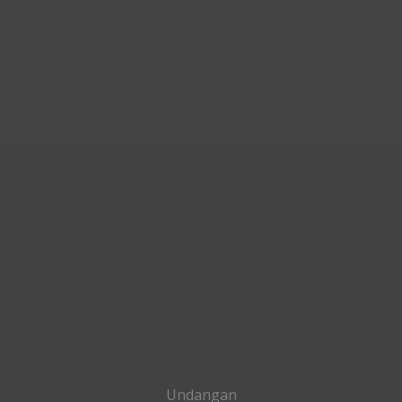
Undangan