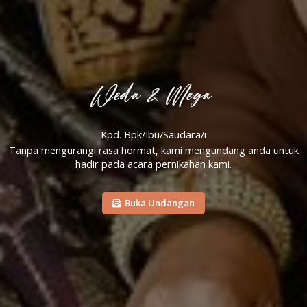
Weda & Mega
Kpd. Bpk/Ibu/Saudara/i
Tanpa mengurangi rasa hormat, kami mengundang anda untuk
hadir pada acara pernikahan kami.
Buka Undangan