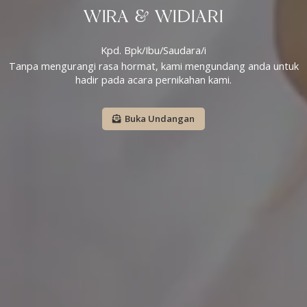
WIRA & WIDIARI
Kpd. Bpk/Ibu/Saudara/i
Tanpa mengurangi rasa hormat, kami mengundang anda untuk
hadir pada acara pernikahan kami.
Buka Undangan